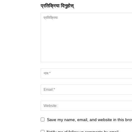
प्रतिक्रिया दिनुहोस्
Save my name, email, and website in this bro