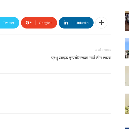
Twitter
Google+
Linkedin
अर्को समाचार
प्रभु लाइफ इन्स्योरेन्सका नयाँ तीन शाखा