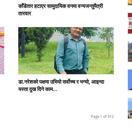
काँडेतार हटाएर सामुदायिक वनमा वन्यजन्तुमैत्री
तारवार
डा.नरेशको पक्षमा उभियो सर्वाेच्च र भन्यो, आइन्दा
यस्ता दुख दिने काम...
Page 1 of 312