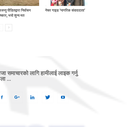
यजन्तु पीडितद्वारा निर्वाचन
नेचर गाइड ‘नागरिक संवाददाता’
ष्कार, भयो शुन्य मत
ाजा समाचारको लागि हामीलाई लाइक गर्नु
ला ...