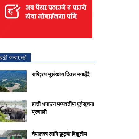
बढी रुचाएको
राष्ट्रिय भूसंरक्षण दिवस मनाइँदै
हात्ती धपाउन मध्यवर्तीमा पूर्वसूचना
प्रणाली
नेपालका लागि छुट्यो विद्युतीय