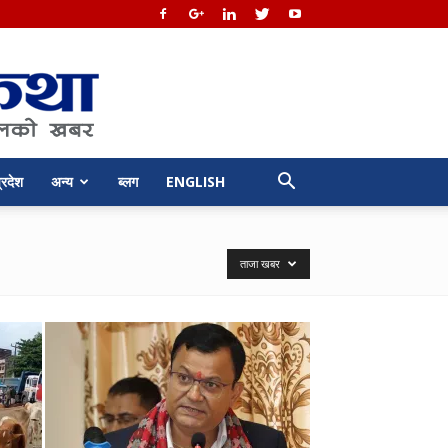
्रदेश
अन्य
ब्लग
ENGLISH
ताजा खबर