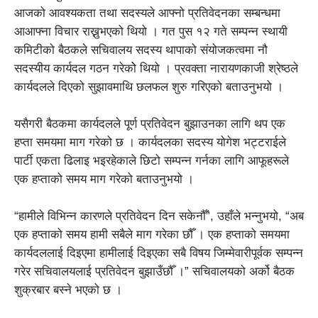
आजको आवश्यकता तथा सदस्यले आफ्नो प्रतिवेदनका सम्बन्धमा
आआफ्ना विचार राख्नुभएको थियो । गत पुस १२ गते सम्पन्न स्थायी
कमिटीको बैठकले सचिवालय सदस्य थापाको संयोजकत्वमा नौ
सदस्यीय कार्यदल गठन गरेकोे थियो । प्रवक्ता नारायणकाजी श्रेष्ठले
कार्यदलले दिएको सुझावमाथि छलफल शुरु गरिएको बताउनुभयो ।
यसैगरी बैठकमा कार्यदलले पूर्ण प्रतिवेदन बुझाउनका लागि थप एक
हप्ता समयमा माग गरेको छ । कार्यदलका सदस्य योगेश भट्टराईले
पार्टी एकता ढिलाइ भइरहेकाले छिटो सम्पन्न गर्नका लागि आफूहरूले
एक हप्ताको समय माग गरेको बताउनुभयो ।
“हामीले विभिन्न कारणले प्रतिवेदन दिन सकेनौँ”, उहाँले भन्नुभयो, “अब
एक हप्ताको समय हामी सबैले माग गरेका छौँ । एक हप्ताको समयमा
कार्यदललाई दिइएमा हामीलाई दिइएका सबै विषय जिम्मेवारीपूर्वक सम्पन्न
गरेर सचिवालयलाई प्रतिवेदन बुझाउँछौँ ।” सचिवालयको अर्को बैठक
शुक्रबार बस्ने भएको छ ।