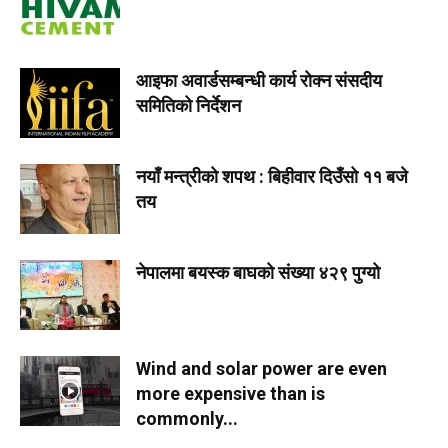
आइफा अवार्डसम्बन्धी कार्य रोक्न संसदीय
समितिको निर्देशन
नयाँ मन्त्रीको शपथ : बिहीवार दिउँसो ११ बजे
तय
नेपालमा बयस्क बाघको संख्या ४२९ पुग्यो
Wind and solar power are even
more expensive than is
commonly...