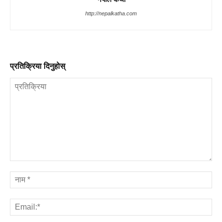
http://nepalkatha.com
प्रतिक्रिया दिनुहोस्