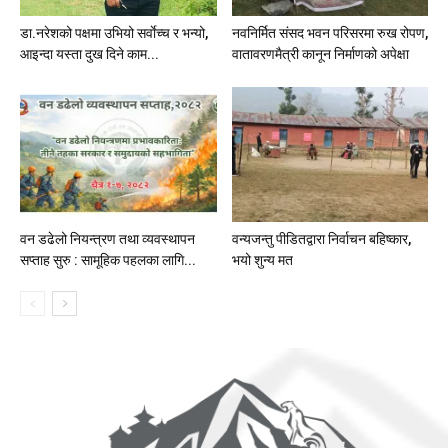
डा.नरेशको पक्षमा उभियो सर्वाेच्च र भन्यो,
नवनिर्मित संसद भवन परिसरमा रुख रोपण,
आइन्दा यस्ता दुख दिने काम...
वातावरणमैत्री कानून निर्माणको अपेक्षा
वन डढेलो नियन्त्रण तथा व्यवस्थापन
वन्यजन्तु पीडितद्वारा निर्वाचन बहिष्कार,
सप्ताह सुरु : सामूहिक पहलका लागि...
भयो शुन्य मत