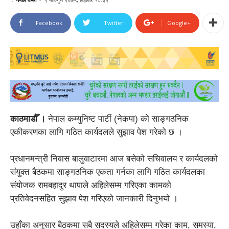
Facebook
Twitter
Google+
काठमाडौँ ।
नेपाल कम्युनिष्ट पार्टी (नेकपा) को साङ्गठनिक
एकीकरणका लागि गठित कार्यदलले सुझाव पेश गरेको छ ।
प्रधानमन्त्री निवास बालुवाटारमा आज बसेको सचिवालय र कार्यदलको
संयुक्त बैठकमा साङ्गठनिक एकता गर्नका लागि गठित कार्यदलका
संयोजक रामबहादुर थापाले अहिलेसम्म गरिएका कामको
प्रतिवेदनसहित सुझाव पेश गरिएको जानकारी दिनुभयो ।
उहाँका अनुसार बैठकमा सबै सदस्यले अहिलेसम्म गरेका काम, समस्या,