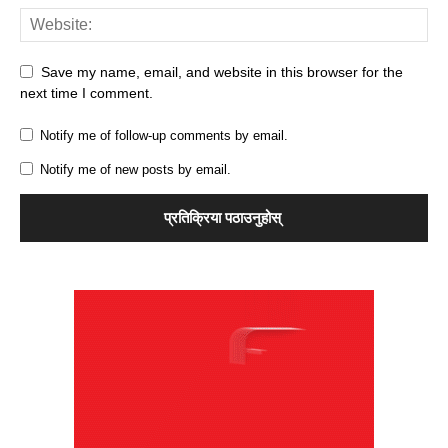
Save my name, email, and website in this browser for the
next time I comment.
Notify me of follow-up comments by email.
Notify me of new posts by email.