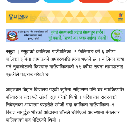
रसुवा ।
रसुवाको कालिका गाउँपालिका–१ फैलिगाङ की ६ वर्षीया
बालिका सुमिना तामाङको अपहरणपछि हत्या भएको छ । बालिका हत्या
गर्ने नुवाकोटको किस्पाङ गाउँपालिकाकी १९ वर्षीया सपना तामाङलाई
प्रहरीले पक्राउ गरेको छ ।
आइतबार बिहान विद्यालय गएकी सुमिना साँझसम्म पनि घर नफर्किएपछि
परिवारका सदस्यले खोजी सुरु गरेको थियो । परिवारका सदस्यको
निवेदनका आधारमा प्रहरीले खोजी गर्दा कालिका गाउँपालिका–१
स्थित नागुर्दुङ भीरको ओढारमा घाँसले छोपिएको अवस्थामा मंगलबार
बालिकाको शव भेटिएको थियो ।