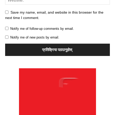
Save my name, email, and website in this browser for the
next time I comment.
Notify me of follow-up comments by email.
Notify me of new posts by email.