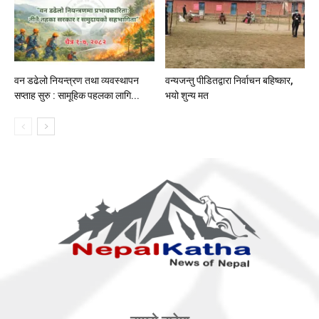
वन डढेलो नियन्त्रण तथा व्यवस्थापन
वन्यजन्तु पीडितद्वारा निर्वाचन बहिष्कार,
सप्ताह सुरु : सामूहिक पहलका लागि...
भयो शुन्य मत