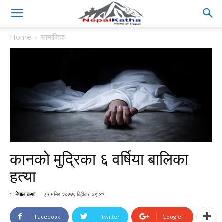
Home
सामाजिक
कानको मुद्रिका ६ वर्षिया बालिका
हत्या
::
नेपाल कथा
-
२५ मंसिर २०७७, बिहीबार ०९:४१
Facebook
Twitter
Google+