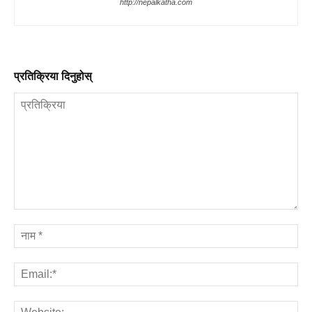
http://nepalkatha.com
प्रतिक्रिया दिनुहोस्