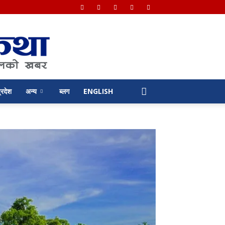
्रदेश
अन्य
ब्लग
ENGLISH