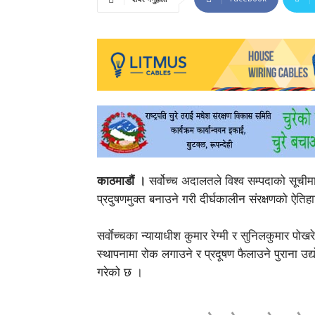
काठमाडौं ।
सर्वोच्च अदालतले विश्व सम्पदाको सूचीम
प्रदुषणमुक्त बनाउने गरी दीर्घकालीन संरक्षणको ऐत
सर्वाेच्चका न्यायाधीश कुमार रेग्मी र सुनिलकुमार पोखरे
स्थापनामा रोक लगाउने र प्रदूषण फैलाउने पुराना उद्य
गरेको छ ।