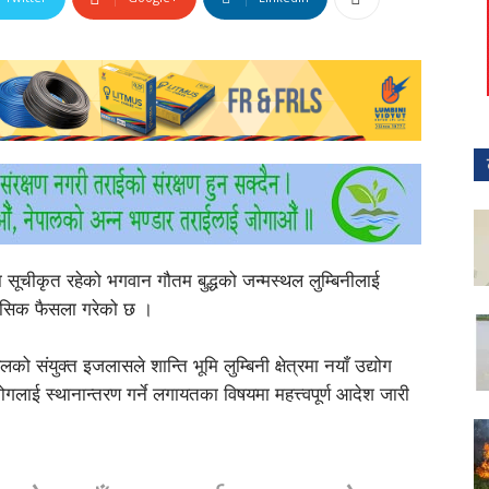
ा सूचीकृत रहेको भगवान गौतम बुद्धको जन्मस्थल लुम्बिनीलाई
िहासिक फैसला गरेको छ ।
लको संयुक्त इजलासले शान्ति भूमि लुम्बिनी क्षेत्रमा नयाँ उद्योग
ोगलाई स्थानान्तरण गर्ने लगायतका विषयमा महत्त्वपूर्ण आदेश जारी