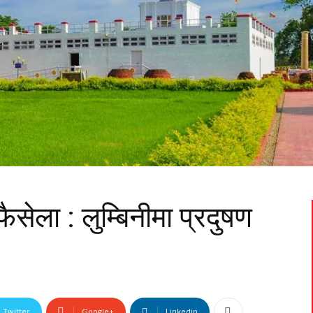
ैसेला : लुम्बिनीमा प्रदुषण
Twitter
Google+
Linkedin