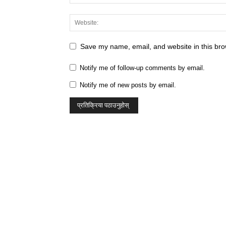
Save my name, email, and website in this bro
Notify me of follow-up comments by email.
Notify me of new posts by email.