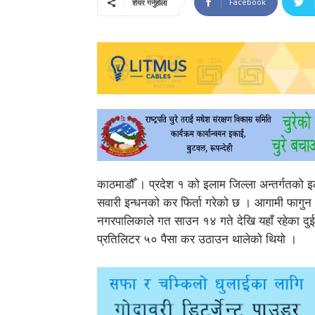
Facebook
शेयर गर्नुहोला
काठमाडौँ । प्रदेश १ को इलाम जिल्ला अन्तर्गतको
सवारी इन्धनको कर फिर्ता गरेको छ । आगामी फागुन १
नगरपालिकाले गत साउन १४ गते देखि यहाँ रहेका दुईवट
प्रतिलिटर ५० पैसा कर उठाउन थालेको थियो ।