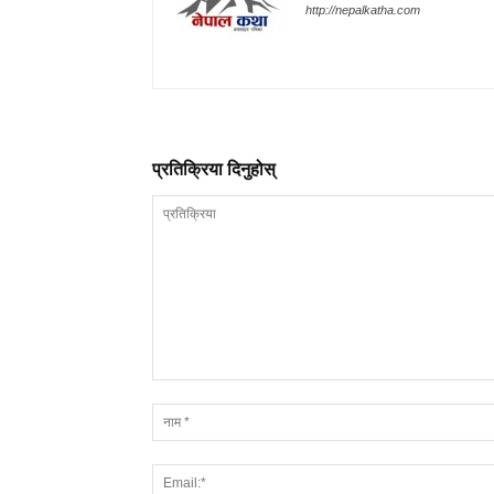
http://nepalkatha.com
प्रतिक्रिया दिनुहोस्