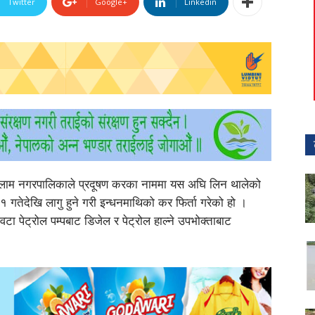
Twitter
Google+
Linkedin
 इलाम नगरपालिकाले प्रदूषण करका नाममा यस अघि लिन थालेको
 गतेदेखि लागु हुने गरी इन्धनमाथिको कर फिर्ता गरेको हो ।
ा पेट्रोल पम्पबाट डिजेल र पेट्रोल हाल्ने उपभोक्ताबाट