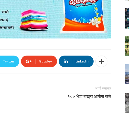
Twitter
Google+
Linkedin
अर्को समाचार
१०० भेडा बाख्रा आगोमा जले