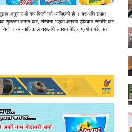
सुझाव अनुसार यो कर फिर्ता गर्न थालिएको हो । यसअघि इलाम
 शुल्कमा समान कर, संरचना भएका क्षेत्रमा एकिकृत सम्पत्ति कर
थियो । नगरपालिकाले यसअघि सक्सन मेशिन प्रयोग गरेवापत