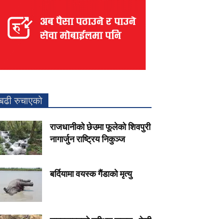
बढी रुचाएको
राजधानीको छेउमा फूलेको शिवपुरी
नागार्जुन राष्ट्रिय निकुञ्ज
बर्दियामा वयस्क गैंडाको मृत्यु