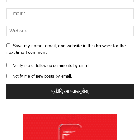
Save my name, email, and website in this browser for the
next time I comment.
Notify me of follow-up comments by email.
Notify me of new posts by email.