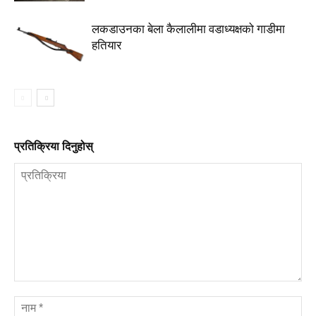
लकडाउनका बेला कैलालीमा वडाध्यक्षको गाडीमा
हतियार
प्रतिक्रिया दिनुहोस्