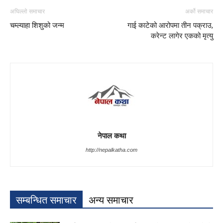
अघिल्लो समाचार
अर्को समाचार
चम्ल्याहा शिशुको जन्म
गाई काटेको आरोपमा तीन पक्राउ,
करेन्ट लागेर एकको मृत्यु
नेपाल कथा
http://nepalkatha.com
सम्बन्धित समाचार
अन्य समाचार