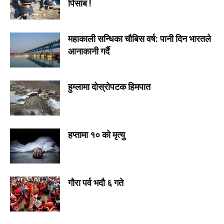
पिसाब !
महाकाली सन्धिका चौबिस वर्ष: पानी दिन भारतले
आनाकानी गर्दै
हुम्लामा दोस्रोपटक हिमपात
हप्तामा १० को मृत्यु
गौरा पर्व भदौ ६ गते