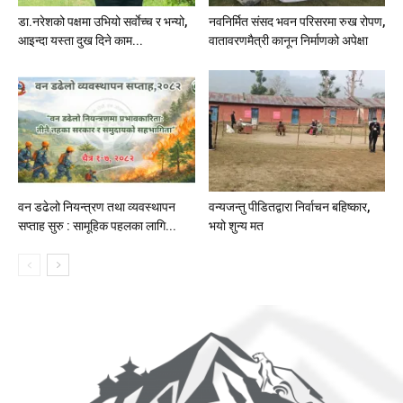
डा.नरेशको पक्षमा उभियो सर्वाेच्च र भन्यो,
नवनिर्मित संसद भवन परिसरमा रुख रोपण,
आइन्दा यस्ता दुख दिने काम...
वातावरणमैत्री कानून निर्माणको अपेक्षा
वन डढेलो नियन्त्रण तथा व्यवस्थापन
वन्यजन्तु पीडितद्वारा निर्वाचन बहिष्कार,
सप्ताह सुरु : सामूहिक पहलका लागि...
भयो शुन्य मत