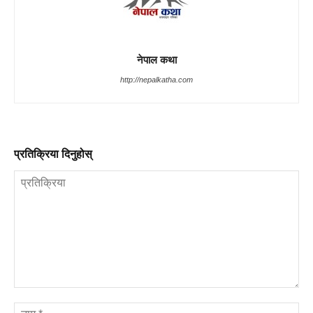
नेपाल कथा
http://nepalkatha.com
प्रतिक्रिया दिनुहोस्