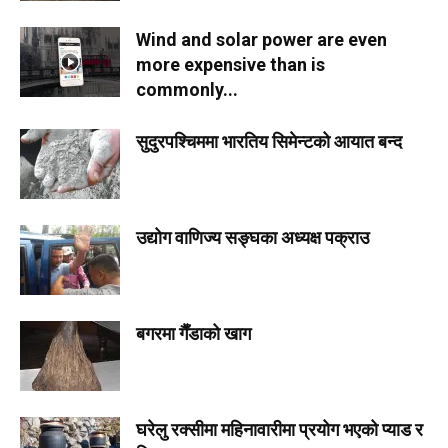
Wind and solar power are even
more expensive than is
commonly...
सुदुरपश्चिममा भारतिय सिमेन्टको आयात बन्द
उद्योग वाणिज्य सङ्घका अध्यक्ष पक्राउ
बगरमा गैँडाको खाग
घरेलु रक्सीमा महिनावारीमा प्रयोग भएको प्याड र