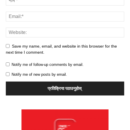
Save my name, email, and website in this browser for the
next time I comment.
Notify me of follow-up comments by email.
Notify me of new posts by email.