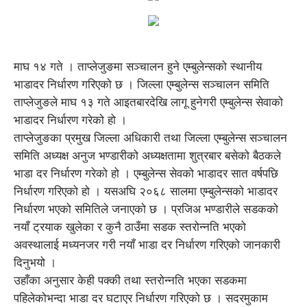
माघ १४ गते । ताप्लेजुङमा सञ्चालन हुने एम्बुलेन्सको स्थानीय
भाडादर निर्धारण गरिएको छ । जिल्ला एम्बुलेन्स सञ्चालन समिति
ताप्लेजुङले माघ १३ गते आइतबारदेखि लागू हुनेगरी एम्बुलेन्स सेवाको
भाडादर निर्धारण गरेको हो ।
ताप्लेजुङका प्रमुख जिल्ला अधिकारी तथा जिल्ला एम्बुलेन्स सञ्चालन
समिति अध्यक्ष अनुज भण्डारीको अध्यक्षतामा शुत्रबार बसेको बैठकले
भाडा दर निर्धारण गरेको हो । एम्बुलेन्स सेवको भाडादर सात वर्षपछि
निर्धारण गरिएको हो । यसअघि २०६८ सालमा एम्बुलेन्सको भाडादर
निर्धारण भएको समितिले जनाएको छ । प्रजिअ भण्डारीले सडकको
नयाँ ट्रयाक खुलेका र कुनै ठाउँमा सडक स्तरोन्नति भएको
अवस्थालाई मध्यनजर गरी नयाँ भाडा दर निर्धारण गरिएको जानकारी
दिनुभयो ।
उहाँका अनुसार केही पक्की तथा स्तरोन्नति भएका सडकमा
पहिलेकोभन्दा भाडा दर घटाएर निर्धारण गरिएको छ । सदरमुकाम