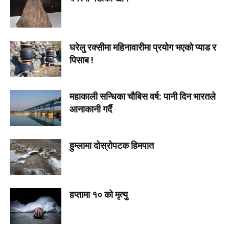
घरेलु रक्सीमा महिनावारीमा प्रयोग भएको प्याड र
पिसाब !
महाकाली सन्धिका चौबिस वर्ष: पानी दिन भारतले
आनाकानी गर्दै
हुम्लामा दोस्रोपटक हिमपात
हप्तामा १० को मृत्यु