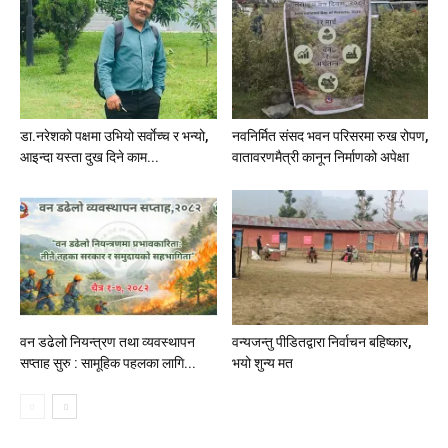
डा.नरेशको पक्षमा उभियो सर्वाेच्च र भन्यो,
नवनिर्मित संसद भवन परिसरमा रुख रोपण,
आइन्दा यस्ता दुख दिने काम...
वातावरणमैत्री कानून निर्माणको अपेक्षा
वन डढेलो नियन्त्रण तथा व्यवस्थापन
वन्यजन्तु पीडितद्वारा निर्वाचन बहिष्कार,
सप्ताह सुरु : सामूहिक पहलका लागि...
भयो शुन्य मत