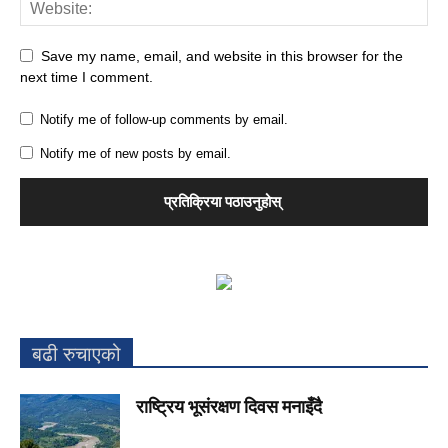
Save my name, email, and website in this browser for the
next time I comment.
Notify me of follow-up comments by email.
Notify me of new posts by email.
बढी रुचाएको
राष्ट्रिय भूसंरक्षण दिवस मनाइँदै