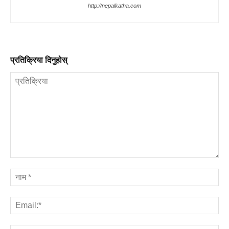
http://nepalkatha.com
प्रतिक्रिया दिनुहोस्