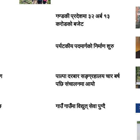
गण्डकी प्रदेशमा ३२ अर्ब १३
करोडको बजेट
पर्यटकीय पदमार्गको निर्माण शुरु
रण
पाल्पा दरबार सङ्ग्रहालय चार बर्ष
पछि संचालनमा आयो
ङ
गाउँ गाउँमा विद्युत् सेवा पुग्दै