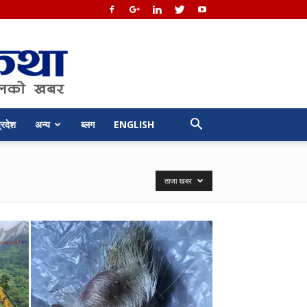
्रदेश
अन्य
ब्लग
ENGLISH
ताजा खबर