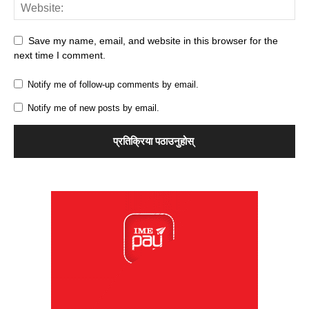
Save my name, email, and website in this browser for the
next time I comment.
Notify me of follow-up comments by email.
Notify me of new posts by email.