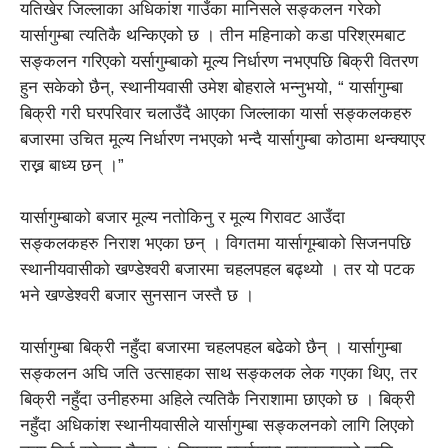
यतिखेर जिल्लाका अधिकांश गाउँका मानिसले सङ्कलन गरेको
यार्सागुम्बा त्यतिकै थन्किएको छ । तीन महिनाको कडा परिश्रमबाट
सङ्कलन गरिएको यर्सागुम्बाको मूल्य निर्धारण नभएपछि बिक्री वितरण
हुन सकेको छैन्, स्थानीयवासी उमेश बोहराले भन्नुभयो, “ यार्सागुम्बा
बिक्री गरी घरपरिवार चलाउँदै आएका जिल्लाका यार्सा सङ्कलकहरु
बजारमा उचित मूल्य निर्धारण नभएको भन्दै यार्सागुम्बा कोठामा थन्क्याएर
राख्न बाध्य छन् ।”
यार्सागुम्बाको बजार मूल्य नतोकिनु र मूल्य गिरावट आउँदा
सङ्कलकहरु निराश भएका छन् । विगतमा यार्सागूम्बाको सिजनपछि
स्थानीयवासीको खण्डेश्वरी बजारमा चहलपहल बढ्थ्यो । तर यो पटक
भने खण्डेश्वरी बजार सुनसान जस्तै छ ।
यार्सागुम्बा बिक्री नहुँदा बजारमा चहलपहल बढेको छैन् । यार्सागुम्बा
सङ्कलन अघि जति उत्साहका साथ सङ्कलक लेक गएका थिए, तर
बिक्री नहुँदा उनीहरुमा अहिले त्यतिकै निराशामा छाएको छ । बिक्री
नहुँदा अधिकांश स्थानीयवासीले यार्सागुम्बा सङ्कलनको लागि लिएको