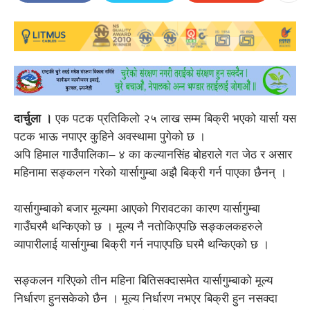
दार्चुला ।
एक पटक प्रतिकिलो २५ लाख सम्म बिक्री भएको यार्सा यस
पटक भाऊ नपाएर कुहिने अवस्थामा पुगेको छ ।
अपि हिमाल गाउँपालिका– ४ का कल्यानसिंह बोहराले गत जेठ र असार
महिनामा सङ्कलन गरेको यार्सागुम्बा अझै बिक्री गर्न पाएका छैनन् ।
यार्सागुम्बाको बजार मूल्यमा आएको गिरावटका कारण यार्सागुम्बा
गाउँघरमै थन्किएको छ । मूल्य नै नतोकिएपछि सङ्कलकहरुले
व्यापारीलाई यार्सागुम्बा बिक्री गर्न नपाएपछि घरमै थन्किएको छ ।
सङ्कलन गरिएको तीन महिना बितिसक्दासमेत यार्सागुम्बाको मूल्य
निर्धारण हुनसकेको छैन । मूल्य निर्धारण नभएर बिक्री हुन नसक्दा