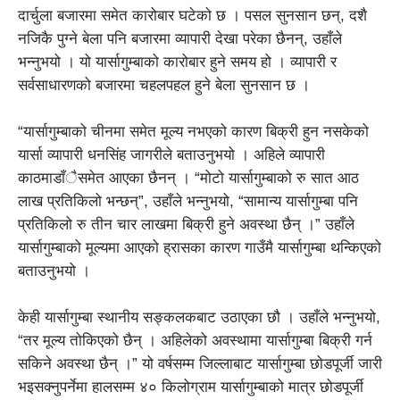
दार्चुला बजारमा समेत कारोबार घटेको छ । पसल सुनसान छन्, दशै
नजिकै पुग्ने बेला पनि बजारमा व्यापारी देखा परेका छैनन्, उहाँले
भन्नुभयो । यो यार्सागुम्बाको कारोबार हुने समय हो । व्यापारी र
सर्वसाधारणको बजारमा चहलपहल हुने बेला सुनसान छ ।
“यार्सागुम्बाको चीनमा समेत मूल्य नभएको कारण बिक्री हुन नसकेको
यार्सा व्यापारी धनसिंह जागरीले बताउनुभयो । अहिले व्यापारी
काठमाडाँैसमेत आएका छैनन् । “मोटो यार्सागुम्बाको रु सात आठ
लाख प्रतिकिलो भन्छन्”, उहाँले भन्नुभयो, “सामान्य यार्सागुम्बा पनि
प्रतिकिलो रु तीन चार लाखमा बिक्री हुने अवस्था छैन् ।” उहाँले
यार्सागुम्बाको मूल्यमा आएको ह्रासका कारण गाउँमै यार्सागुम्बा थन्किएको
बताउनुभयो ।
केही यार्सागुम्बा स्थानीय सङ्कलकबाट उठाएका छौ । उहाँले भन्नुभयो,
“तर मूल्य तोकिएको छैन् । अहिलेको अवस्थामा यार्सागुम्बा बिक्री गर्न
सकिने अवस्था छैन् ।” यो वर्षसम्म जिल्लाबाट यार्सागुम्बा छोडपूर्जी जारी
भइसक्नुपर्नेमा हालसम्म ४० किलोग्राम यार्सागुम्बाको मात्र छोडपूर्जी