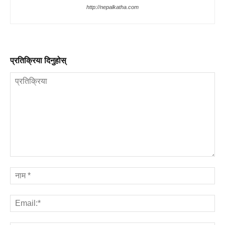
http://nepalkatha.com
प्रतिक्रिया दिनुहोस्