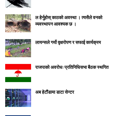
ल हेर्नुहोस् काठको अवस्था । त्यसैले वनको
व्यवस्थापन आवश्यक छ ।
लायन्सले गर्यो वृक्षरोपण र सफाई कार्यक्रम
राजपाको अवरोधः प्रतिनिधिसभा बैठक स्थगित
अब हेटौंडामा डाटा सेन्टर