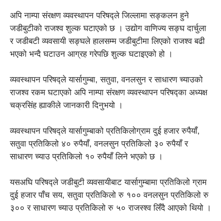
अपि नाम्पा संरक्षण व्यवस्थापन परिषद्ले जिल्लामा सङ्कलन हुने
जडीबुटीको राजश्व शुल्क घटाएको छ । उद्योग वाणिज्य सङ्घ दार्चुला
र जडीबटी व्यवसायी सङ्घले हालसम्म जडीबुटीमा लिएको राजश्व बढी
भएको भन्दै घटाउन आग्रह गरेपछि शुल्क घटाइएको हो ।
व्यवस्थापन परिषद्ले यार्सागुम्बा, सतुवा, वनलसुन र साधारण च्याउको
राजश्व रकम घटाएको अपि नाम्पा संरक्षण व्यवस्थापन परिषद्का अध्यक्ष
चक्रसिंह ह्याकीले जानकारी दिनुभयो ।
व्यवस्थापन परिषद्ले यार्सागुम्बाको प्रतिकिलोग्राम दुई हजार रुपैयाँ,
सतुवा प्रतिकिलो ४० रुपैयाँ, वनलसुन प्रतिकिलो ३० रुपैयाँ र
साधारण च्याउ प्रतिकिलो १० रुपैयाँ लिने भएको छ ।
यसअघि परिषद्ले जडीबुटी व्यवसायीबाट यार्सागुम्बामा प्रतिकिलो ग्राम
दुई हजार पाँच सय, सतुवा प्रतिकिलो रु १०० वनलसुन प्रतिकिलो रु
३०० र साधारण च्याउ प्रतिकिलो रु ५० राजस्श्व लिँदै आएको थियो ।