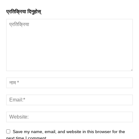
प्रतिक्रिया दिनुहोस्
Save my name, email, and website in this browser for the
next time I comment.