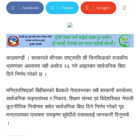
Facebook
Twitter
Google+
काठमाण्डौं । सरकारले चीनका राष्ट्रपति सी चिनफिङको राजकीय
भ्रमणका अवसरमा यही असोज २६ गते आइतबार सार्वजनिक बिदा
दिने निर्णय गरेको छ ।
मन्त्रिपरिषद्को बिहीबारको बैठकले नेपालभरका सबै सरकारी कार्यालय,
सार्वजनिक सङ्घसंस्था र निकाय, शिक्षण संस्था एवं विदेशस्थित नेपाली
कूटनीतिक नियोगमा समेत सार्वजनिक बिदा दिने निर्णय गरेको गृह
मन्त्रालयका प्रवक्ता रामकृष्ण सुवेदीले राससलाई जानकारी दिनुभयो
।