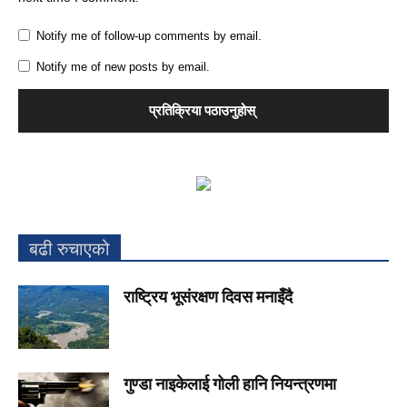
Notify me of follow-up comments by email.
Notify me of new posts by email.
बढी रुचाएको
राष्ट्रिय भूसंरक्षण दिवस मनाइँदै
गुण्डा नाइकेलाई गोली हानि नियन्त्रणमा