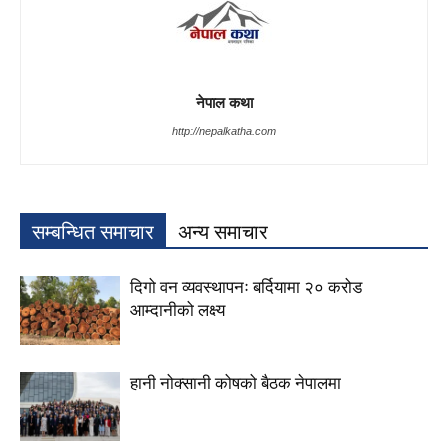
नेपाल कथा
http://nepalkatha.com
सम्बन्धित समाचार
अन्य समाचार
दिगो वन व्यवस्थापनः बर्दियामा २० करोड
आम्दानीको लक्ष्य
हानी नोक्सानी कोषको बैठक नेपालमा