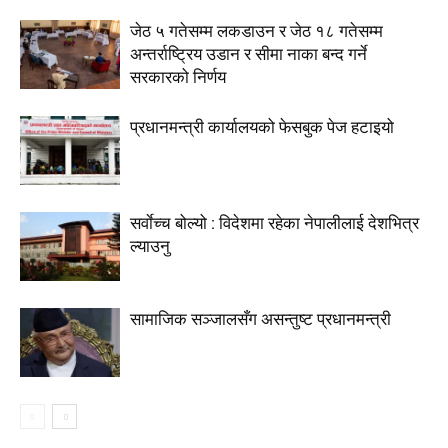
जेठ ५ गतेसम्म लकडाउन र जेठ १८ गतेसम्म
अन्तर्राष्ट्रिय उडान र सीमा नाका बन्द गर्ने
सरकारको निर्णय
प्रधानमन्त्री कार्यालयको फेसबुक पेज हटाइयो
सर्वाेच्च बोल्यो : विदेशमा रहेका नेपालीलाई देशभित्र
ल्याउनु
सामाजिक सञ्जालसँग असन्तुष्ट प्रधानमन्त्री