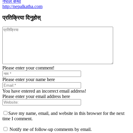
नेपाल कथा
http://nepalkatha.com
प्रतिक्रिया दिनुहोस्
Please enter your comment!
Please enter your name here
You have entered an incorrect email address!
Please enter your email address here
Save my name, email, and website in this browser for the next
time I comment.
Notify me of follow-up comments by email.