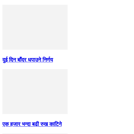
दुई दिन बाँदर धपाउने निर्णय
एक हजार भन्दा बढी रुख काटिने