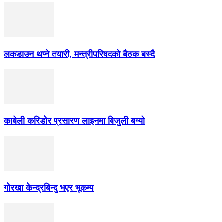
लकडाउन थप्ने तयारी, मन्त्रीपरिषदको बैठक बस्दै
काबेली करिडोर प्रसारण लाइनमा बिजुली बग्यो
गोरखा केन्द्रबिन्दु भएर भूकम्प