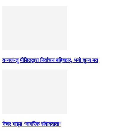
वन्यजन्तु पीडितद्वारा निर्वाचन बहिष्कार, भयो शुन्य मत
नेचर गाइड ‘नागरिक संवाददाता’