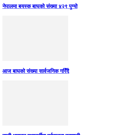
नेपालमा बयस्क बाघको संख्या ४२९ पुग्यो
आज बाघको संख्या सार्वजनिक गरिँदै