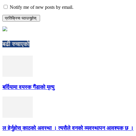
Notify me of new posts by email.
बढी रुचाएको
बर्दियामा वयस्क गैंडाको मृत्यु
ल हेर्नुहोस् काठको अवस्था । त्यसैले वनको व्यवस्थापन आवश्यक छ ।