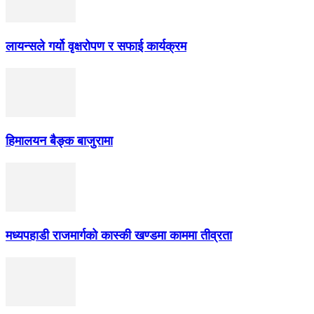
लायन्सले गर्यो वृक्षरोपण र सफाई कार्यक्रम
हिमालयन बैङ्क बाजुरामा
मध्यपहाडी राजमार्गको कास्की खण्डमा काममा तीव्रता