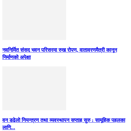
नवनिर्मित संसद भवन परिसरमा रुख रोपण, वातावरणमैत्री कानून
निर्माणको अपेक्षा
वन डढेलो नियन्त्रण तथा व्यवस्थापन सप्ताह सुरु : सामूहिक पहलका
लागि...