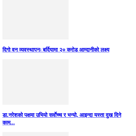
दिगो वन व्यवस्थापनः बर्दियामा २० करोड आम्दानीको लक्ष्य
डा.नरेशको पक्षमा उभियो सर्वाेच्च र भन्यो, आइन्दा यस्ता दुख दिने
काम...