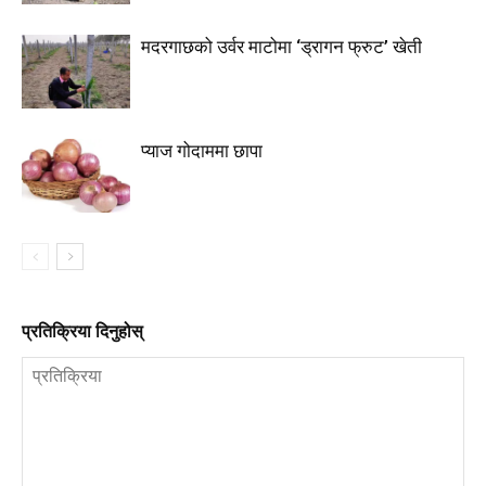
मदरगाछको उर्वर माटोमा ‘ड्रागन फ्रुट’ खेती
प्याज गोदाममा छापा
प्रतिक्रिया दिनुहोस्