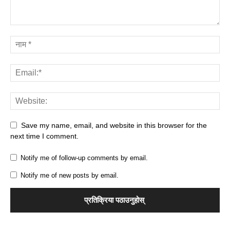
Save my name, email, and website in this browser for the
next time I comment.
Notify me of follow-up comments by email.
Notify me of new posts by email.