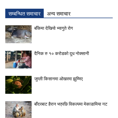
सम्बन्धित समाचार
अन्य समाचार
बाँकेमा देखियो भ्यागुते रोग
दैनिक रु १० करोडको दूध नोक्सानी
जुम्ली किसानमा ओखरमा झुम्मिए
बाँदरबाट हैरान भएपछि विकल्पमा मेकाडामिया नट