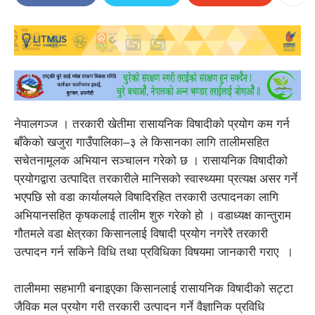
नेपालगञ्ज । तरकारी खेतीमा रासायनिक विषादीको प्रयोग कम गर्न
बाँकेको खजुरा गाउँपालिका–३ ले किसानका लागि तालीमसहित
सचेतनामूलक अभियान सञ्चालन गरेको छ । रासायनिक विषादीको
प्रयोगद्वारा उत्पादित तरकारीले मानिसको स्वास्थ्यमा प्रत्यक्ष असर गर्ने
भएपछि सो वडा कार्यालयले विषादिरहित तरकारी उत्पादनका लागि
अभियानसहित कृषकलाई तालीम शुरु गरेको हो । वडाध्यक्ष कान्तुराम
गौतमले वडा क्षेत्रका किसानलाई विषादी प्रयोग नगरेरै तरकारी
उत्पादन गर्न सकिने विधि तथा प्रविधिका विषयमा जानकारी गराए ।
तालीममा सहभागी बनाइएका किसानलाई रासायनिक विषादीको सट्टा
जैविक मल प्रयोग गरी तरकारी उत्पादन गर्ने वैज्ञानिक प्रविधि