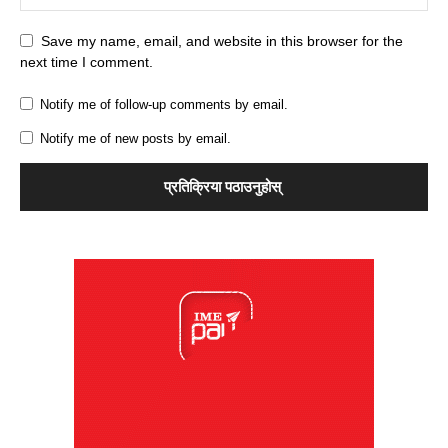
Save my name, email, and website in this browser for the
next time I comment.
Notify me of follow-up comments by email.
Notify me of new posts by email.