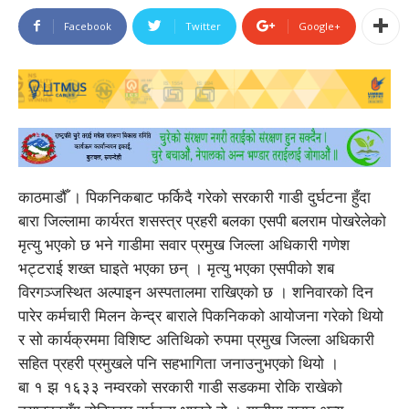
Facebook
Twitter
Google+
काठमाडौँ । पिकनिकबाट फर्किदै गरेको सरकारी गाडी दुर्घटना हुँदा
बारा जिल्लामा कार्यरत शसस्त्र प्रहरी बलका एसपी बलराम पोखरेलेको
मृत्यु भएको छ भने गाडीमा सवार प्रमुख जिल्ला अधिकारी गणेश
भट्टराई शख्त घाइते भएका छन् । मृत्यु भएका एसपीको शब
विरगञ्जस्थित अल्पाइन अस्पतालमा राखिएको छ । शनिवारको दिन
पारेर कर्मचारी मिलन केन्द्र बाराले पिकनिकको आयोजना गरेको थियो
र सो कार्यक्रममा विशिष्ट अतिथिको रुपमा प्रमुख जिल्ला अधिकारी
सहित प्रहरी प्रमुखले पनि सहभागिता जनाउनुभएको थियो ।
बा १ झ १६३३ नम्वरको सरकारी गाडी सडकमा रोकि राखेको