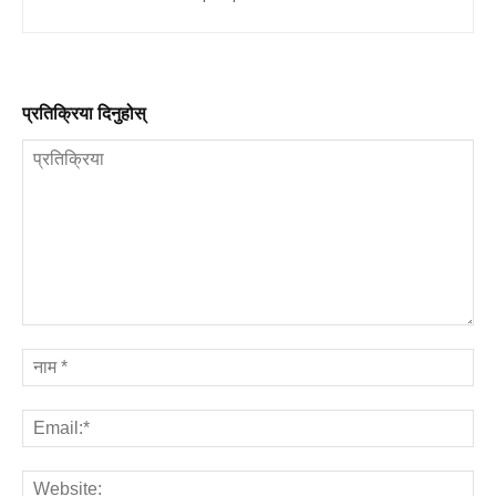
प्रतिक्रिया दिनुहोस्