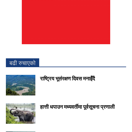
बढी रुचाएको
राष्ट्रिय भूसंरक्षण दिवस मनाइँदै
हात्ती धपाउन मध्यवर्तीमा पूर्वसूचना प्रणाली