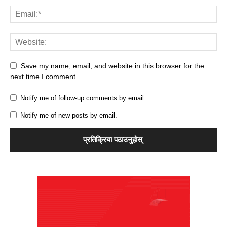
Save my name, email, and website in this browser for the
next time I comment.
Notify me of follow-up comments by email.
Notify me of new posts by email.