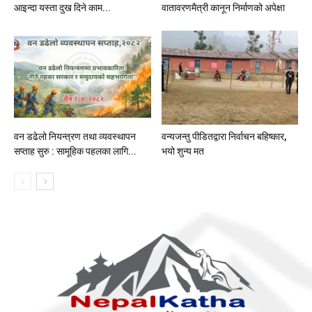
आइन्दा यस्ता दुख दिने काम...
वातावरणमैत्री कानून निर्माणको अपेक्षा
वन डढेलो नियन्त्रण तथा व्यवस्थापन
वन्यजन्तु पीडितद्वारा निर्वाचन बहिष्कार,
सप्ताह सुरु : सामूहिक पहलका लागि...
भयो शुन्य मत