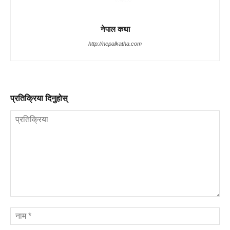
नेपाल कथा
http://nepalkatha.com
प्रतिक्रिया दिनुहोस्