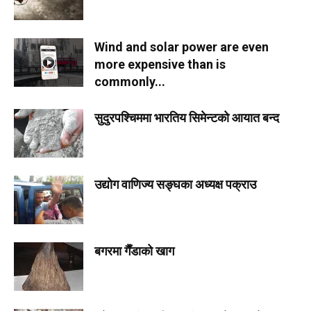
Wind and solar power are even
more expensive than is
commonly...
सुदुरपश्चिममा भारतिय सिमेन्टको आयात बन्द
उद्योग वाणिज्य सङ्घका अध्यक्ष पक्राउ
बगरमा गैँडाको खाग