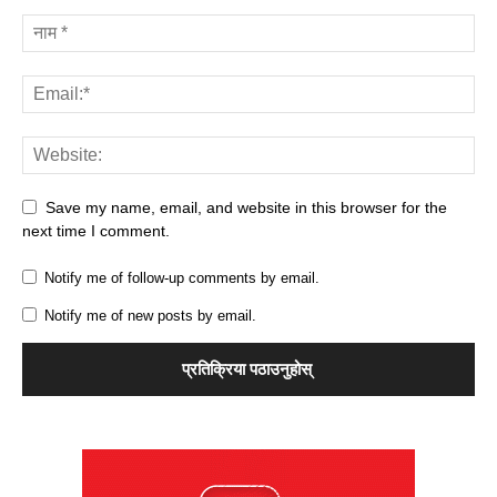
Save my name, email, and website in this browser for the
next time I comment.
Notify me of follow-up comments by email.
Notify me of new posts by email.