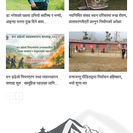
डा.नरेशको पक्षमा उभियो सर्वाेच्च र भन्यो,
नवनिर्मित संसद भवन परिसरमा रुख रोपण,
आइन्दा यस्ता दुख दिने काम...
वातावरणमैत्री कानून निर्माणको अपेक्षा
वन डढेलो नियन्त्रण तथा व्यवस्थापन
वन्यजन्तु पीडितद्वारा निर्वाचन बहिष्कार,
सप्ताह सुरु : सामूहिक पहलका लागि...
भयो शुन्य मत