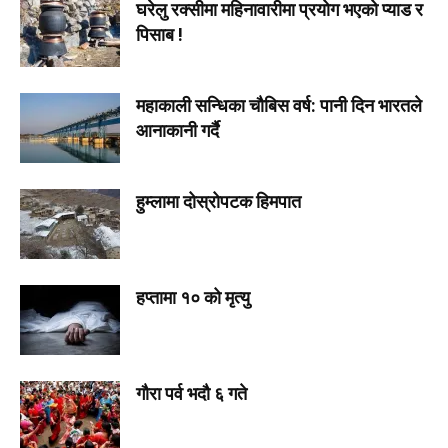
घरेलु रक्सीमा महिनावारीमा प्रयोग भएको प्याड र
पिसाब !
महाकाली सन्धिका चौबिस वर्ष: पानी दिन भारतले
आनाकानी गर्दै
हुम्लामा दोस्रोपटक हिमपात
हप्तामा १० को मृत्यु
गौरा पर्व भदौ ६ गते