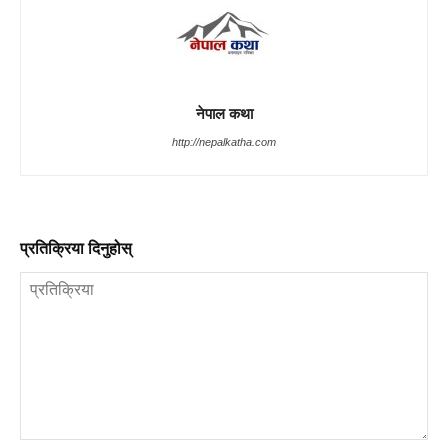
नेपाल कथा
http://nepalkatha.com
प्रतिक्रिया दिनुहोस्