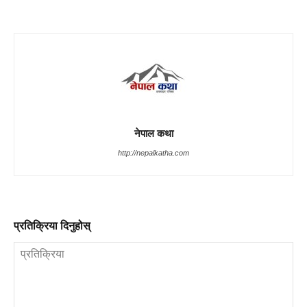
नेपाल कथा
http://nepalkatha.com
प्रतिक्रिया दिनुहोस्