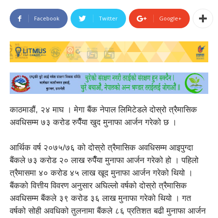
Facebook
Twitter
Google+
काठमाडौं, २४ माघ । मेगा बैंक नेपाल लिमिटेडले दोस्रो त्रैमासिक
अवधिसम्म ७३ करोड रुपैँया खुद मुनाफा आर्जन गरेको छ ।
आर्थिक वर्ष २०७५/७६ को दोस्रो त्रैमासिक अवधिसम्म आइपुग्दा
बैंकले ७३ करोड २० लाख रुपैँया मुनाफा आर्जन गरेको हो । पहिलो
त्रैमासमा ४० करोड ४५ लाख खूद मुनाफा आर्जन गरेको थियो ।
बैंकको वित्तीय विवरण अनुसार अघिल्लो वर्षको दोस्रो त्रैमासिक
अवधिसम्म बैंकले ३९ करोड ३६ लाख मुनाफा गरेको थियो । गत
वर्षको सोही अवधिको तुलनामा बैंकले ८६ प्रतिशत बढी मुनाफा आर्जन