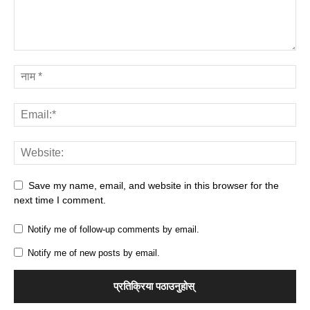
Save my name, email, and website in this browser for the
next time I comment.
Notify me of follow-up comments by email.
Notify me of new posts by email.