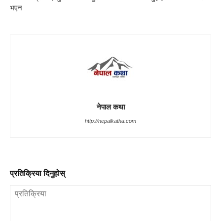
भएन
नेपाल कथा
http://nepalkatha.com
प्रतिक्रिया दिनुहोस्