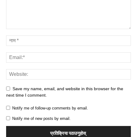
Save my name, email, and website in this browser for the
next time I comment.
Notify me of follow-up comments by email.
Notify me of new posts by email.