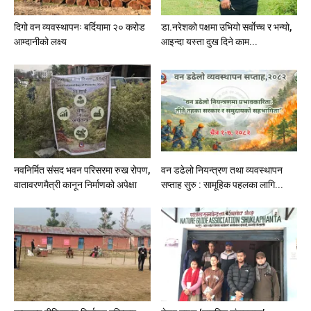
दिगो वन व्यवस्थापनः बर्दियामा २० करोड
डा.नरेशको पक्षमा उभियो सर्वाेच्च र भन्यो,
आम्दानीको लक्ष्य
आइन्दा यस्ता दुख दिने काम...
नवनिर्मित संसद भवन परिसरमा रुख रोपण,
वन डढेलो नियन्त्रण तथा व्यवस्थापन
वातावरणमैत्री कानून निर्माणको अपेक्षा
सप्ताह सुरु : सामूहिक पहलका लागि...