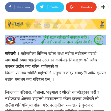
Facebook
Twitter
Google+
महोत्तरी ।
महोत्तरीका बिभिन्न खोला तथा नदीमा नदीजन्य पदार्थ
जथाभावी रुपमा भइरहेको उत्खनन कार्यलाई नियन्त्रण गर्न अवैध
क्रसर उद्योग बन्द गरिन थालिएको छ ।
जिल्ला समन्वय समिति महोत्तरीले अनुगमन तीव्र बनाएसँगै अवैध क्रसर
उद्योग धमाधम बन्द गरिएका छन् ।
जिल्लाका बर्दिवास, गौशाला, भङ्गाहा र औरही नगरक्षेत्रका नदी र
नदीउकास क्षेत्रमा बग्रेल्ती सञ्चालनमा रहेका क्रसर उद्योगले ती
ठाउँमा अनियन्त्रित दोहन गरेर प्राकृतिक सम्पदालाई कुरुप र