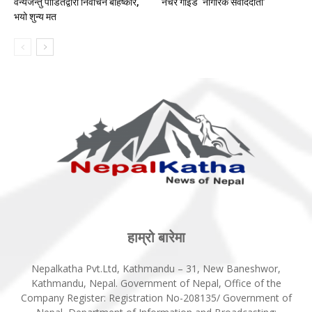
वन्यजन्तु पीडितद्वारा निर्वाचन बहिष्कार,
नेचर गाइड ‘नागरिक संवाददाता’
भयो शुन्य मत
हाम्रो बारेमा
Nepalkatha Pvt.Ltd, Kathmandu – 31, New Baneshwor,
Kathmandu, Nepal. Government of Nepal, Office of the
Company Register: Registration No-208135/ Government of