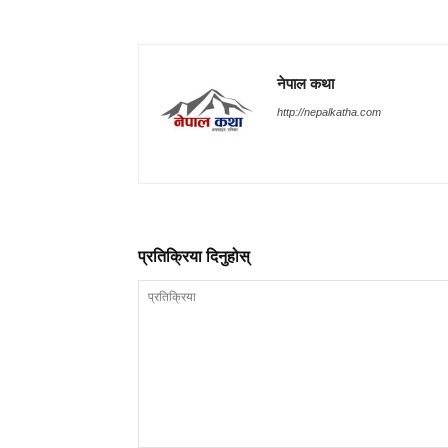
नेपाल कथा
http://nepalkatha.com
प्रतिक्रिया दिनुहोस्