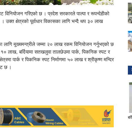
ट विनियोजन गरिएको छ । प्रदेश सरकारले पाल्पा र रूपन्देहीको
 । उक्त क्षेत्रको पूर्वाधार विकासका लागि भन्दै थप ३० लाख
्कका लागि मूख्यमन्त्रीले जम्मा २० लाख रकम विनियोजन गर्नुभएको छ
न १० लाख, बर्दियामा सतखलुवा तालछेउमा पार्क, पिकनिक स्पट र
षेत्रमा पार्क र पिकनिक स्पट निर्माणमा ५० लाख र श्रीकृष्ण मन्दिर
जेट छ ।
बर्