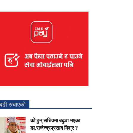
बढी रुचाएको
को हुन् सचिवमा बढुवा भएका
डा.राजेन्द्रप्रसाद मिश्र ?