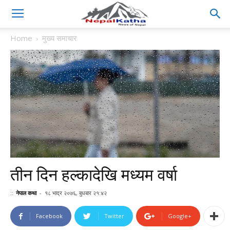
Home
मुख्य समाचार
तीन दिन हल्कादेखि मध्यम वर्षा
::
नेपाल कथा
-
१८ भाद्र २०७६, बुधबार २१:४२
Facebook
Twitter
Google+