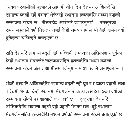
“उक्त प्रणालीको प्रभावले आगामी तीन दिन देशभर आंशिकदेखि
सामान्य बद्ली रही देशको धेरैजसो स्थानमा हल्कादेखि मध्यम वर्षाको
सम्भावना रहेको छ”, मौसमविद् अर्यालले बताउनुभयो । मनसुनको
समय भएकाले वर्षा निरन्तर नभई केही समय घाम लाग्ने केही समय वर्षा
हुनेक्रम चलिरहने बताइएको छ ।
राति देशभरि सामान्य बद्ली रही पश्चिमी र मध्यका अधिकांश र पूर्वका
केही स्थानमा मेघगर्जन/चट्याङसहित हल्कादेखि मध्यम वर्षाको
सम्भावना रहेको जल तथा मौसम पूर्वानुमान महाशाखाले जनाएको छ ।
भोली देशभरि आंशिकदेखि सामान्य बद्ली रही पूर्व र मध्यका पहाडी तथा
पश्चिमी भेगका केही स्थानमा मेघगर्जन र चट्याङसहित हल्का वर्षाको
सम्भावना रहेको महाशाखाले जनाएको छ । शुक्रबार देशभरि
आंशिकदेखि सामान्य बद्ली रही पहाडी भेगका एक÷दुई स्थानमा
मेघगर्जनसहित हल्कादेखि मध्यम वर्षाको सम्भावना रहेको बताइएको छ
।