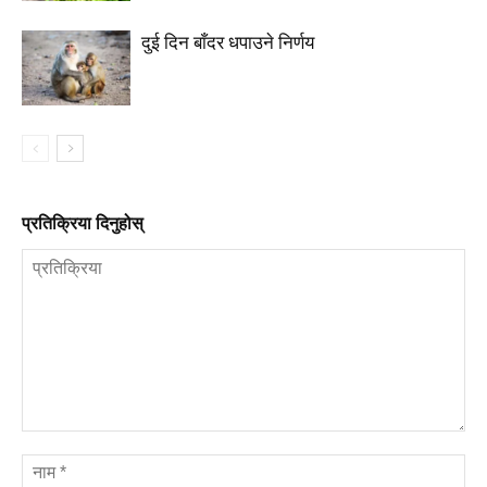
दुई दिन बाँदर धपाउने निर्णय
प्रतिक्रिया दिनुहोस्