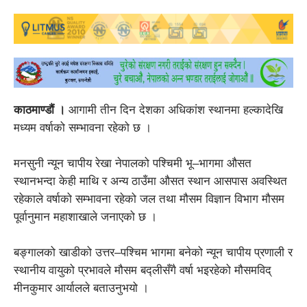
काठमाण्डौं ।
आगामी तीन दिन देशका अधिकांश स्थानमा हल्कादेखि
मध्यम वर्षाको सम्भावना रहेको छ ।
मनसुनी न्यून चापीय रेखा नेपालको पश्चिमी भू–भागमा औसत
स्थानभन्दा केही माथि र अन्य ठाउँमा औसत स्थान आसपास अवस्थित
रहेकाले वर्षाको सम्भावना रहेको जल तथा मौसम विज्ञान विभाग मौसम
पूर्वानुमान महाशाखाले जनाएको छ ।
बङ्गालको खाडीको उत्तर–पश्चिम भागमा बनेको न्यून चापीय प्रणाली र
स्थानीय वायुको प्रभावले मौसम बद्लीसँगै वर्षा भइरहेको मौसमविद्
मीनकुमार आर्यालले बताउनुभयो ।