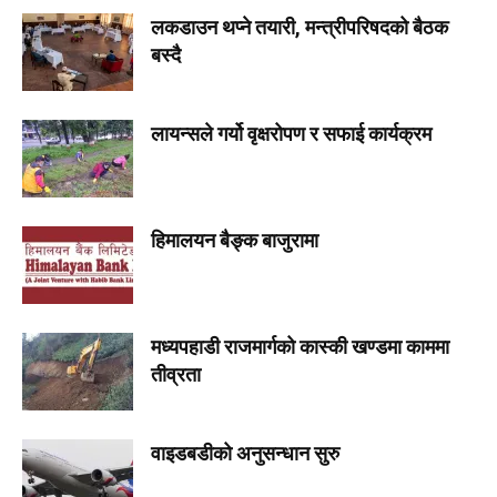
लकडाउन थप्ने तयारी, मन्त्रीपरिषदको बैठक
बस्दै
लायन्सले गर्यो वृक्षरोपण र सफाई कार्यक्रम
हिमालयन बैङ्क बाजुरामा
मध्यपहाडी राजमार्गको कास्की खण्डमा काममा
तीव्रता
वाइडबडीको अनुसन्धान सुरु