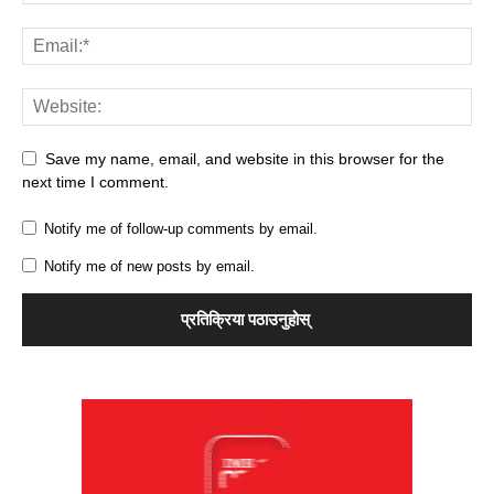
Save my name, email, and website in this browser for the
next time I comment.
Notify me of follow-up comments by email.
Notify me of new posts by email.