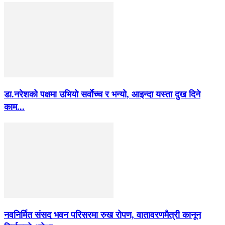
डा.नरेशको पक्षमा उभियो सर्वाेच्च र भन्यो, आइन्दा यस्ता दुख दिने
काम...
नवनिर्मित संसद भवन परिसरमा रुख रोपण, वातावरणमैत्री कानून