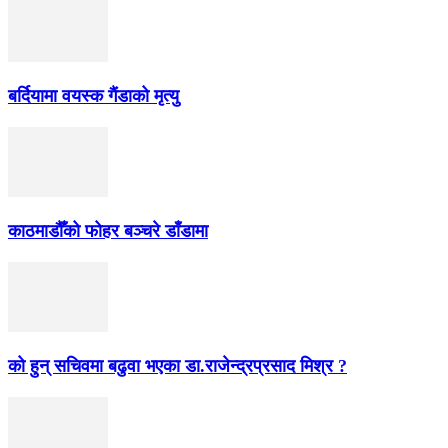
बर्दियामा वयस्क गैंडाको मृत्यु
काठमाडौँको फोहर बञ्चरे डाँडामा
को हुन् सचिवमा बढुवा भएका डा.राजेन्द्रप्रसाद मिश्र ?