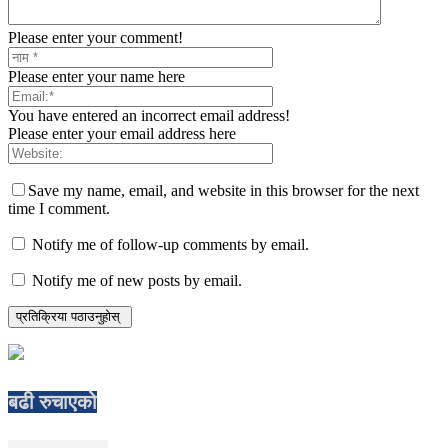
Please enter your comment!
Please enter your name here
You have entered an incorrect email address!
Please enter your email address here
Save my name, email, and website in this browser for the next
time I comment.
Notify me of follow-up comments by email.
Notify me of new posts by email.
बढी रुचाएको