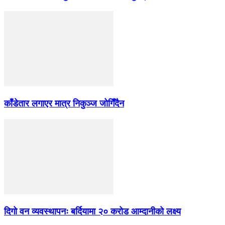
काँडेतार लगाएर मात्र निकुञ्ज जोगिँदैन
दिगो वन व्यवस्थापनः बर्दियामा २० करोड आम्दानीको लक्ष्य