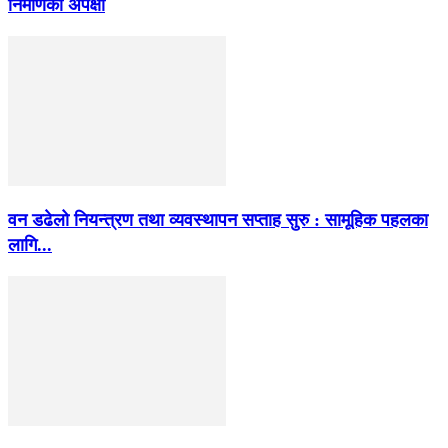
निर्माणको अपेक्षा
वन डढेलो नियन्त्रण तथा व्यवस्थापन सप्ताह सुरु : सामूहिक पहलका
लागि...