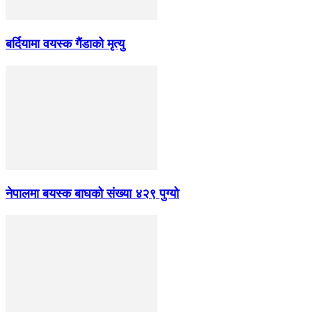
बर्दियामा वयस्क गैंडाको मृत्यु
नेपालमा बयस्क बाघको संख्या ४२९ पुग्यो