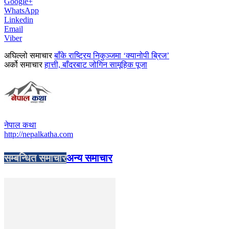
Google+
WhatsApp
Linkedin
Email
Viber
अघिल्लो समाचार
बाँके राष्ट्रिय निकुञ्जमा ‘क्यानोपी ब्रिज’
अर्को समाचार
हात्ती, बाँदरबाट जोगिन सामूहिक पूजा
नेपाल कथा
http://nepalkatha.com
सम्बन्धित समाचार
अन्य समाचार