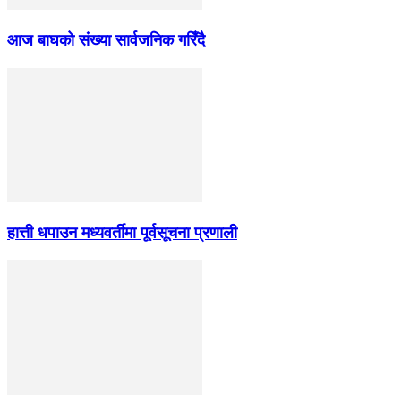
आज बाघको संख्या सार्वजनिक गरिँदै
हात्ती धपाउन मध्यवर्तीमा पूर्वसूचना प्रणाली