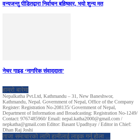
वन्यजन्तु पीडितद्वारा निर्वाचन बहिष्कार, भयो शुन्य मत
नेचर गाइड ‘नागरिक संवाददाता’
हाम्रो बारेमा
Nepalkatha Pvt.Ltd, Kathmandu – 31, New Baneshwor,
Kathmandu, Nepal. Government of Nepal, Office of the Company
Register: Registration No-208135/ Government of Nepal,
Department of Information and Broadcasting: Registration No-1249/
Contact: 9767485960/ Email: nepal.katha2000@gmail.com /
nepkatha@gmail.com Editor: Basant Upadhyay / Editor in Chief:
Dhan Raj Joshi
ताजा समाचारको लागि हामीलाई लाइक गर्नु होला ...