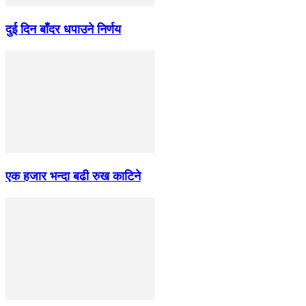
दुई दिन बाँदर धपाउने निर्णय
एक हजार भन्दा बढी रुख काटिने