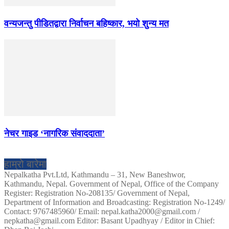
वन्यजन्तु पीडितद्वारा निर्वाचन बहिष्कार, भयो शुन्य मत
नेचर गाइड ‘नागरिक संवाददाता’
हाम्रो बारेमा
Nepalkatha Pvt.Ltd, Kathmandu – 31, New Baneshwor,
Kathmandu, Nepal. Government of Nepal, Office of the Company
Register: Registration No-208135/ Government of Nepal,
Department of Information and Broadcasting: Registration No-1249/
Contact: 9767485960/ Email: nepal.katha2000@gmail.com /
nepkatha@gmail.com Editor: Basant Upadhyay / Editor in Chief: