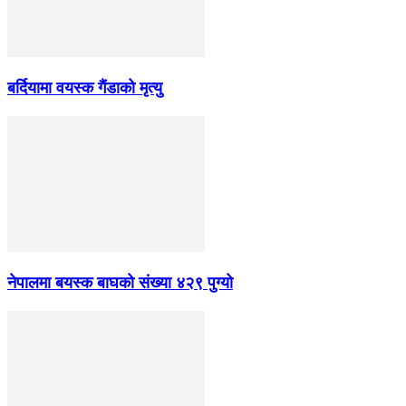
बर्दियामा वयस्क गैंडाको मृत्यु
नेपालमा बयस्क बाघको संख्या ४२९ पुग्यो