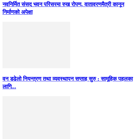
नवनिर्मित संसद भवन परिसरमा रुख रोपण, वातावरणमैत्री कानून
निर्माणको अपेक्षा
वन डढेलो नियन्त्रण तथा व्यवस्थापन सप्ताह सुरु : सामूहिक पहलका
लागि...