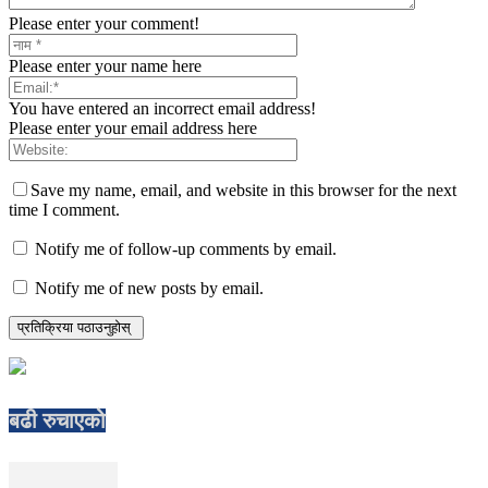
Please enter your comment!
Please enter your name here
You have entered an incorrect email address!
Please enter your email address here
Save my name, email, and website in this browser for the next
time I comment.
Notify me of follow-up comments by email.
Notify me of new posts by email.
बढी रुचाएको