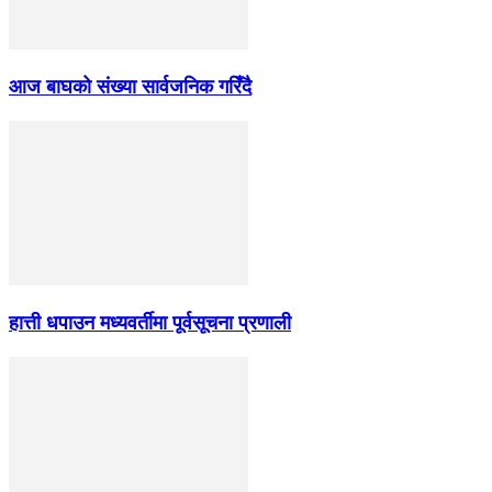
आज बाघको संख्या सार्वजनिक गरिँदै
हात्ती धपाउन मध्यवर्तीमा पूर्वसूचना प्रणाली