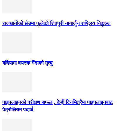
राजधानीको छेउमा फूलेको शिवपुरी नागार्जुन राष्ट्रिय निकुञ्ज
बर्दियामा वयस्क गैंडाको मृत्यु
पाइपलाइनको परीक्षण सफल , केही दिनभित्रैमा पाइपलाइनबाट
पेट्रोलियम पदार्थ