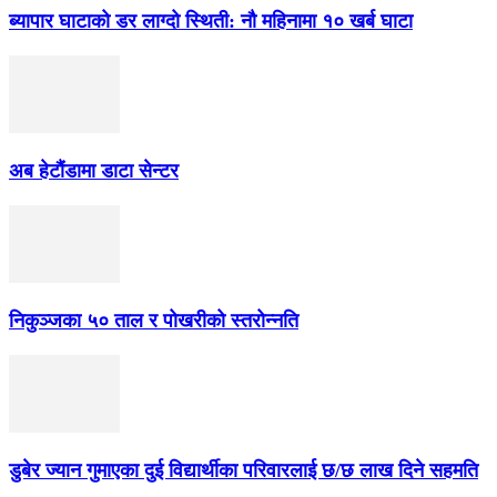
ब्यापार घाटाको डर लाग्दो स्थिती: नौ महिनामा १० खर्ब घाटा
अब हेटौंडामा डाटा सेन्टर
निकुञ्जका ५० ताल र पोखरीको स्तरोन्नति
डुबेर ज्यान गुमाएका दुई विद्यार्थीका परिवारलाई छ/छ लाख दिने सहमति