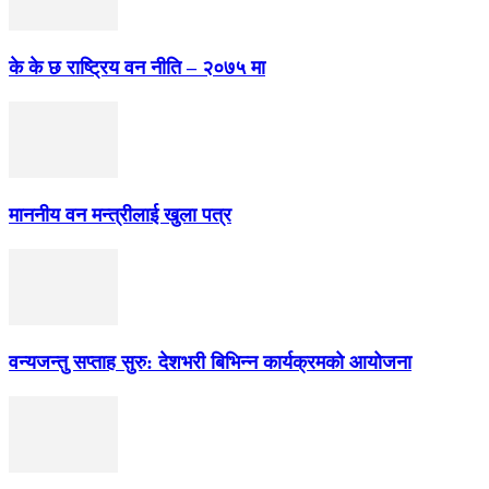
के के छ राष्ट्रिय वन नीति – २०७५ मा
माननीय वन मन्त्रीलाई खुला पत्र
वन्यजन्तु सप्ताह सुरु: देशभरी बिभिन्न कार्यक्रमको आयोजना