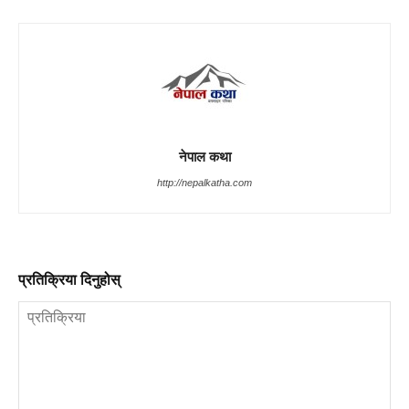
नेपाल कथा
http://nepalkatha.com
प्रतिक्रिया दिनुहोस्