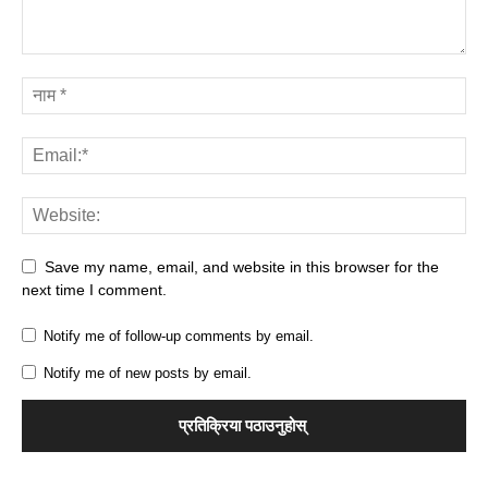
Save my name, email, and website in this browser for the
next time I comment.
Notify me of follow-up comments by email.
Notify me of new posts by email.