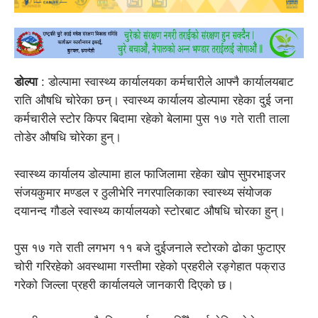
डोल्पा
: डोल्पामा स्वास्थ्य कार्यालयका कर्मचारीले आफ्नै कार्यालयबाट
राति औषधि चोरेका छन्। स्वास्थ्य कार्यालय डोल्पामा रहेका दुई जना
कर्मचारीले स्टोर किपर बिदामा रहेको बेलामा पुस १७ गते राती ताला
तोडेर औषधि चोरेका हुन्।
स्वास्थ्य कार्यालय डोल्पामा हाल फाजिलामा रहेका खोप सुपरभाइजर
संजयकुमार मण्डल र ठुलीभेरि नगरपालिकाका स्वास्थ्य संयोजक
दयानन्द गौडले स्वास्थ्य कार्यालयको स्टोरबाट औषधि चोरका हुन्।
पुस १७ गते राती लगभग ११ बजे दुईजनाले स्टोरको ढोका फुटाएर
चोरी गरिरहेको अवस्थामा गस्तीमा रहेको प्रहरीले रङ्गेहात पक्राउ
गरेको जिल्ला प्रहरी कार्यालयले जानकारी दिएको छ।