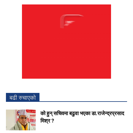
बढी रुचाएको
को हुन् सचिवमा बढुवा भएका डा.राजेन्द्रप्रसाद
मिश्र ?