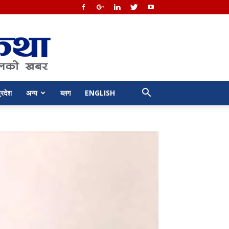
्रदेश
अन्य
ब्लग
ENGLISH