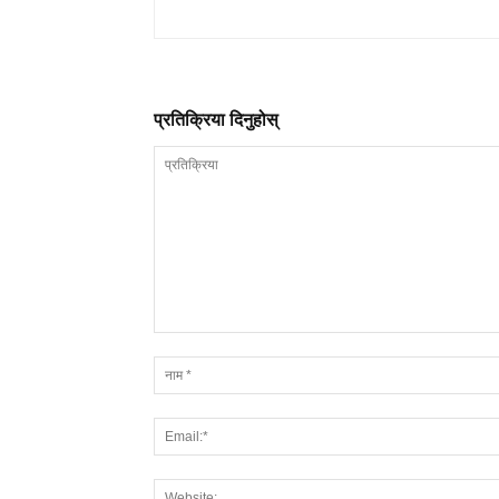
प्रतिक्रिया दिनुहोस्