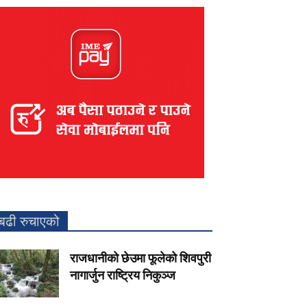
बढी रुचाएको
राजधानीको छेउमा फूलेको शिवपुरी
नागार्जुन राष्ट्रिय निकुञ्ज