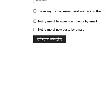
Save my name, email, and website in this bro
Notify me of follow-up comments by email.
Notify me of new posts by email.