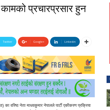
 कामको प्रचारप्रसार हुन
Twitter
Google+
Linkedin
पा) का वरिष्ठ नेता माधवकुमार नेपालले पार्टी एकीकरण प्रक्रिया