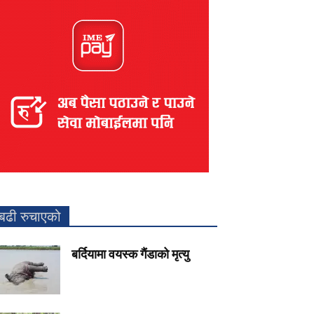
बढी रुचाएको
बर्दियामा वयस्क गैंडाको मृत्यु