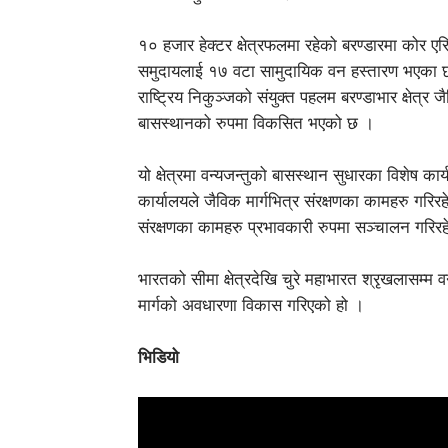
१० हजार हेक्टर क्षेत्रफलमा रहेको बरण्डारमा कोर एरि
समुदायलाई १७ वटा सामुदायिक वन हस्तारण भएका 
राष्ट्रिय निकुञ्जको संयुक्त पहलम बरण्डाभार क्षेत्र ज
बासस्थानको रुपमा विकसित भएको छ ।
यो क्षेत्रमा वन्यजन्तुको बासस्थान सुधारका विशेष
कार्यालयले जैविक मार्गभित्र संरक्षणका कामहरु गरिरहेक
संरक्षणका कामहरु प्रभावकारी रुपमा सञ्चालन गरिर
भारतको सीमा क्षेत्रदेखि चुरे महाभारत श्रृखलासम्म 
मार्गको अवधारणा विकास गरिएको हो ।
भिडियो