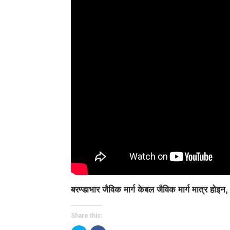
बरण्डाभार जैविक मार्ग केबल जैविक मार्ग मात्र हो
Share this: