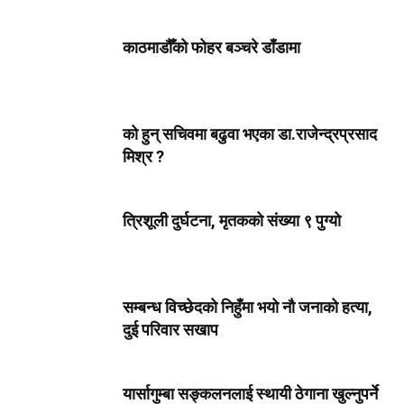
काठमाडौँको फोहर बञ्चरे डाँडामा
को हुन् सचिवमा बढुवा भएका डा.राजेन्द्रप्रसाद
मिश्र ?
त्रिशूली दुर्घटना, मृतकको संख्या ९ पुग्यो
सम्बन्ध विच्छेदको निहुँमा भयो नौ जनाको हत्या,
दुई परिवार सखाप
यार्सागुम्बा सङ्कलनलाई स्थायी ठेगाना खुल्नुपर्ने