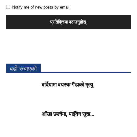
Notify me of new posts by email.
बढी रुचाएको
बर्दियामा वयस्क गैंडाको मृत्यु
आँखा छल्दैमा, पाइँदैन सुख…