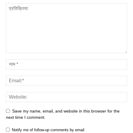
Save my name, email, and website in this browser for the
next time I comment.
Notify me of follow-up comments by email.