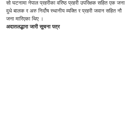
सो घटनामा नेपाल प्रहरीका वरिष्ठ प्रहरी उपरिक्षक सहित एक जना
दुधे बालक र अरु निर्दोष स्थानीय व्यक्ति र प्रहरी जवान सहित नौ
जना मारिएका थिए ।
अदातलद्धारा जारी सूचना पत्र