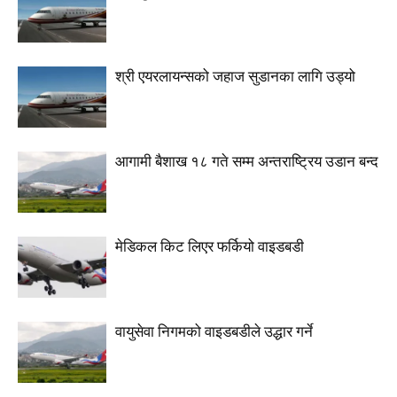
श्री एयरलायन्सको जहाज सुडानका लागि उड्यो
आगामी बैशाख १८ गते सम्म अन्तराष्ट्रिय उडान बन्द
मेडिकल किट लिएर फर्कियो वाइडबडी
वायुसेवा निगमको वाइडबडीले उद्धार गर्ने