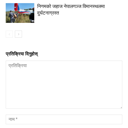
निगमको जहाज नेपालगञ्ज विमानस्थलमा
दुर्घटनाग्रस्त
प्रतिक्रिया दिनुहोस्