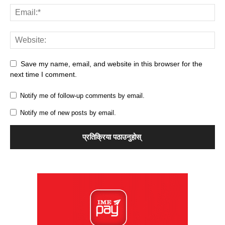
Save my name, email, and website in this browser for the
next time I comment.
Notify me of follow-up comments by email.
Notify me of new posts by email.