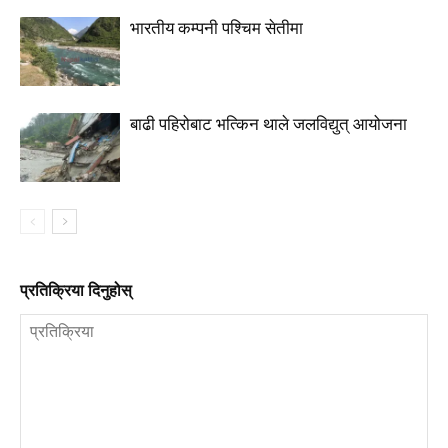
भारतीय कम्पनी पश्चिम सेतीमा
बाढी पहिरोबाट भत्किन थाले जलविद्युत् आयोजना
प्रतिक्रिया दिनुहोस्