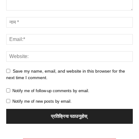
Save my name, email, and website in this browser for the
next time I comment.
Notify me of follow-up comments by email.
Notify me of new posts by email.