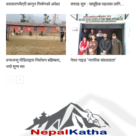
वातावरणमैत्री कानून निर्माणको अपेक्षा
सप्ताह सुरु : सामूहिक पहलका लागि...
वन्यजन्तु पीडितद्वारा निर्वाचन बहिष्कार,
नेचर गाइड ‘नागरिक संवाददाता’
भयो शुन्य मत