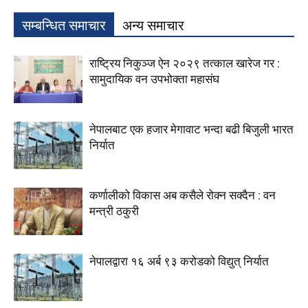
सम्बन्धित समाचार
अन्य समाचार
राष्ट्रिय निकुञ्ज ऐन २०२९ तत्काल खारेज गर :
सामुदायिक वन उपभोक्ता महासंघ
नेपालबाट एक हजार मेगावाट भन्दा बढी बिजुली भारत
निर्यात
कर्णालीको विकास अब कसैले रोक्न सक्दैन : वन
मन्त्री ठकुरी
नेपालद्वारा १६ अर्ब ९३ करोडको विद्युत् निर्यात